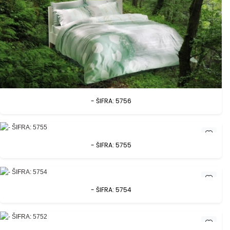
- ŠIFRA: 5756
- ŠIFRA: 5755
- ŠIFRA: 5754