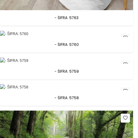
- ŠIFRA: 5763
- ŠIFRA: 5760
- ŠIFRA: 5759
- ŠIFRA: 5758