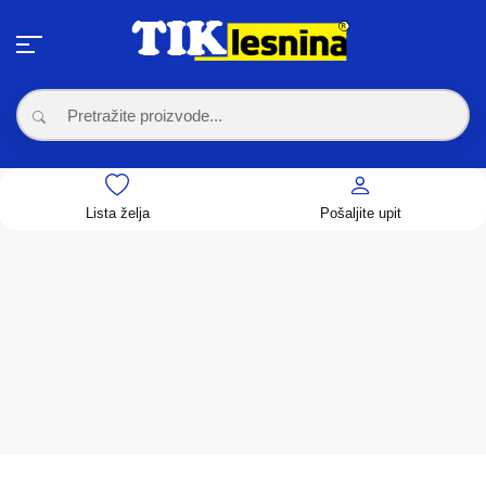
Lista želja
Pošaljite upit