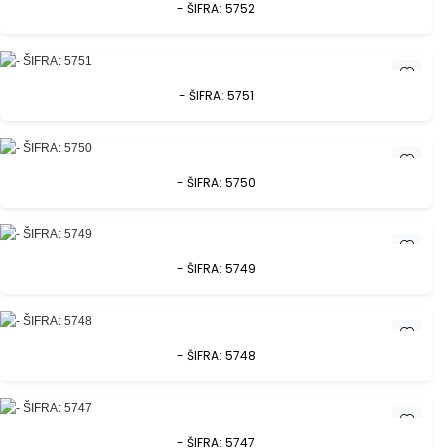
- ŠIFRA: 5752
- ŠIFRA: 5751
- ŠIFRA: 5750
- ŠIFRA: 5749
- ŠIFRA: 5748
- ŠIFRA: 5747