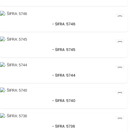
- ŠIFRA: 5746
- ŠIFRA: 5745
- ŠIFRA: 5744
- ŠIFRA: 5740
- ŠIFRA: 5736