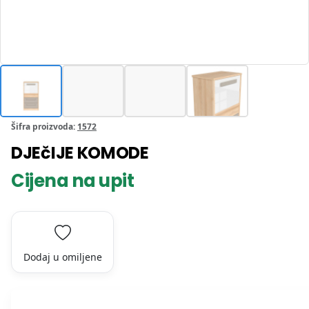
Šifra proizvoda:
1572
DJEčIJE KOMODE
Cijena na upit
Dodaj u omiljene