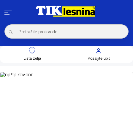
Lista želja
Pošaljite upit