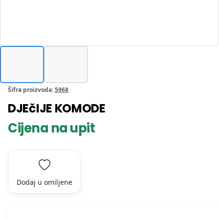
Šifra proizvoda:
5968
DJEčIJE KOMODE
Cijena na upit
Dodaj u omiljene