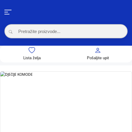
Lista želja
Pošaljite upit