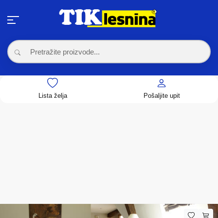
Lista želja
Pošaljite upit