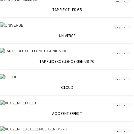
TAPIFLEX TILES 65
UNIVERSE
TAPIFLEX EXCELLENCE GENIUS 70
CLOUD
ACCZENT EFFECT