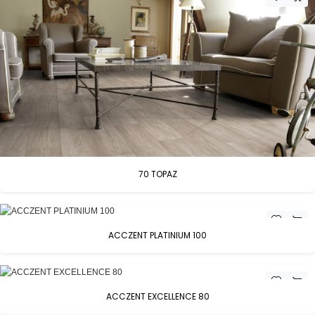
70 TOPAZ
ACCZENT PLATINIUM 100
ACCZENT EXCELLENCE 80