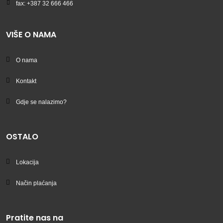
fax: +387 32 666 466
VIŠE O NAMA
O nama
Kontakt
Gdje se nalazimo?
OSTALO
Lokacija
Način plaćanja
Pratite nas na