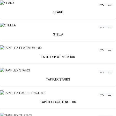
SPARK
STELLA
TAPIFLEX PLATINIUM 100
TAPIFLEX STAIRS
TAPIFLEX EXCELLENCE 80