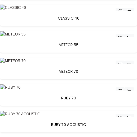
CLASSIC 40
METEOR 55
METEOR 70
RUBY 70
RUBY 70 ACOUSTIC