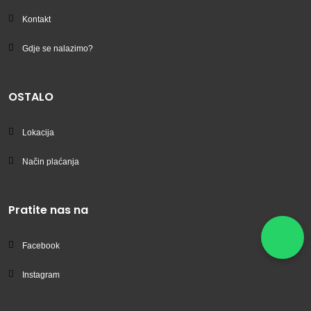
Kontakt
Gdje se nalazimo?
OSTALO
Lokacija
Način plaćanja
Pratite nas na
Facebook
Instagram