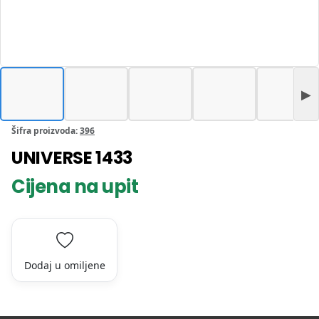
Šifra proizvoda:
396
UNIVERSE 1433
Cijena na upit
Dodaj u omiljene