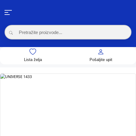
Lista želja
Pošaljite upit