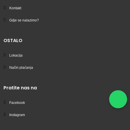
Kontakt
Gdje se nalazimo?
OSTALO
Lokacija
Način plaćanja
Pratite nas na
Facebook
Instagram