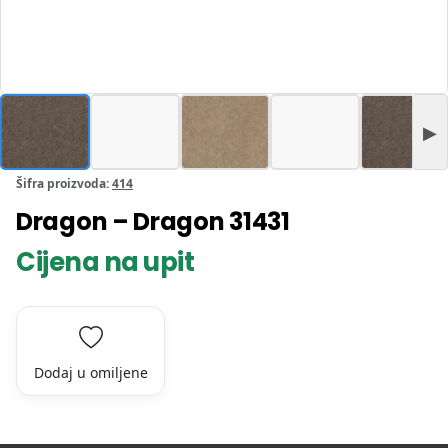
Šifra proizvoda:
414
Dragon – Dragon 31431
Cijena na upit
Dodaj u omiljene