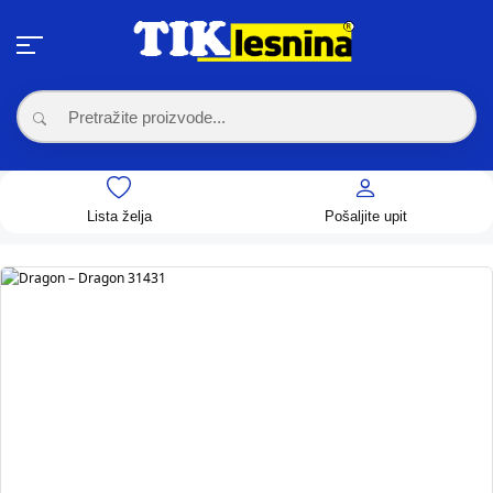
Lista želja
Pošaljite upit