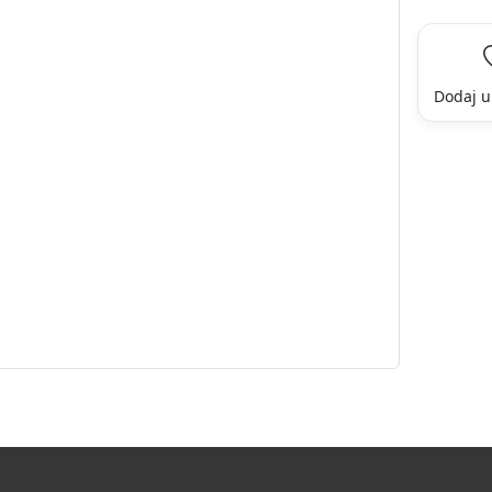
Dodaj u