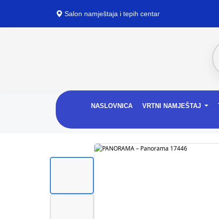
Salon namještaja i tepih centar
NASLOVNICA
VRTNI NAMJEŠTAJ