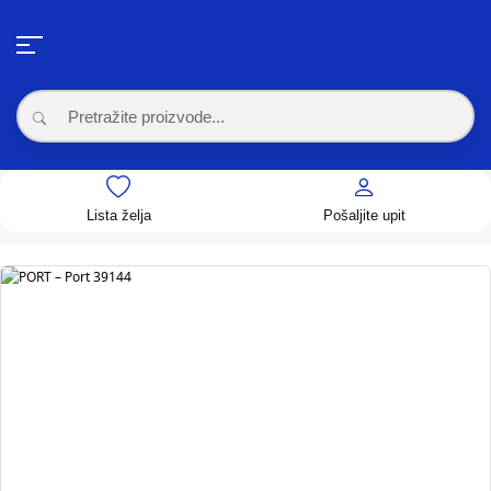
Lista želja
Pošaljite upit