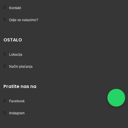
Kontakt
Gdje se nalazimo?
OSTALO
Lokacija
Način plaćanja
Pratite nas na
Facebook
Instagram