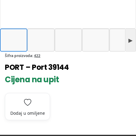
Šifra proizvoda:
422
PORT – Port 39144
Cijena na upit
Dodaj u omiljene