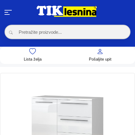
Lista želja
Pošaljite upit