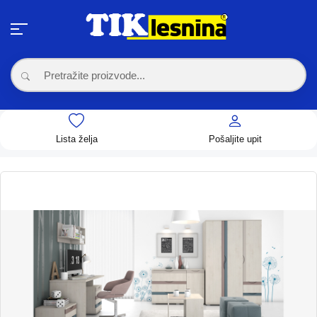
Lista želja
Pošaljite upit