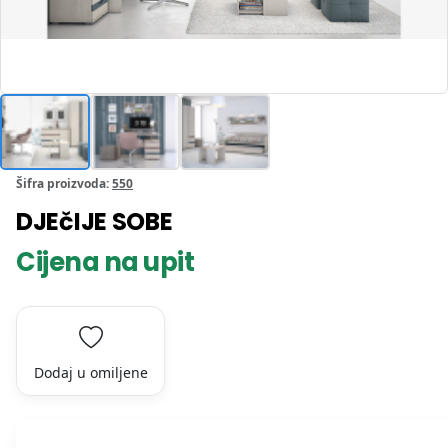
Šifra proizvoda:
550
DJEčIJE SOBE
Cijena na upit
Dodaj u omiljene