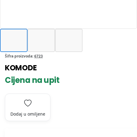
Šifra proizvoda:
6723
KOMODE
Cijena na upit
Dodaj u omiljene