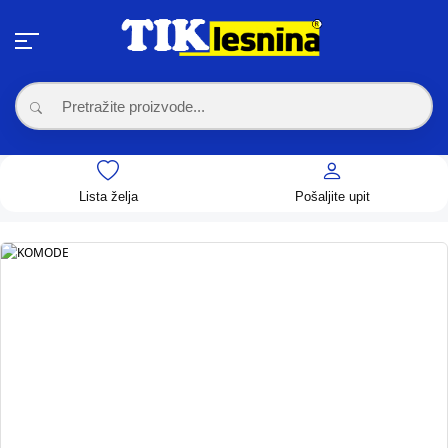
Lista želja
Pošaljite upit